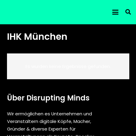
IHK München
Es wurden keine Ergebnisse gefunden.
Über Disrupting Minds
Wir ermöglichen es Unternehmen und
Veranstaltern digitale Köpfe, Macher,
Gründer & diverse Experten für